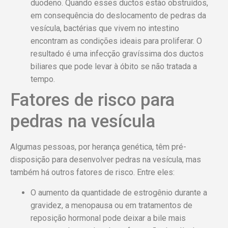
duodeno. Quando esses ductos estão obstruídos,
em consequência do deslocamento de pedras da
vesícula, bactérias que vivem no intestino
encontram as condições ideais para proliferar. O
resultado é uma infecção gravíssima dos ductos
biliares que pode levar à óbito se não tratada a
tempo.
Fatores de risco para
pedras na vesícula
Algumas pessoas, por herança genética, têm pré-
disposição para desenvolver pedras na vesícula, mas
também há outros fatores de risco. Entre eles:
O aumento da quantidade de estrogênio durante a
gravidez, a menopausa ou em tratamentos de
reposição hormonal pode deixar a bile mais