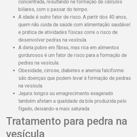
concentrada, resultando na formação de cálculos
biliares, com o passar do tempo.
A idade é outro fator de risco. A partir dos 40 anos,
quem não cuida da saúde com alimentação saudável
e prática de atividades físicas corre o risco de
desenvolver pedras na vesícula.
A dieta pobre em fibras, mas rica em alimentos
gordurosos é um fator de risco para a formação de
pedras na vesícula.
Obesidade, cirrose, diabetes e anemia falciforme
são doenças que podem levar à formação de pedras
na vesícula.
Jejuns longos ou emagrecimento exagerado
também afetam a qualidade da bile produzida pelo
fígado, deixando-a mais saturada.
Tratamento para pedra na
vesícula