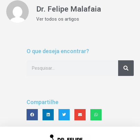
Dr. Felipe Malafaia
Ver todos os artigos
O que deseja encontrar?
Compartilhe