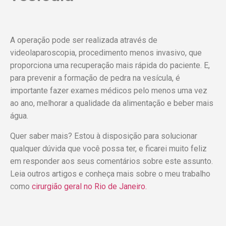
A operação pode ser realizada através de
videolaparoscopia, procedimento menos invasivo, que
proporciona uma recuperação mais rápida do paciente. E,
para prevenir a formação de pedra na vesícula, é
importante fazer exames médicos pelo menos uma vez
ao ano, melhorar a qualidade da alimentação e beber mais
água.
Quer saber mais? Estou à disposição para solucionar
qualquer dúvida que você possa ter, e ficarei muito feliz
em responder aos seus comentários sobre este assunto.
Leia outros artigos e conheça mais sobre o meu trabalho
como
cirurgião geral no Rio de Janeiro.