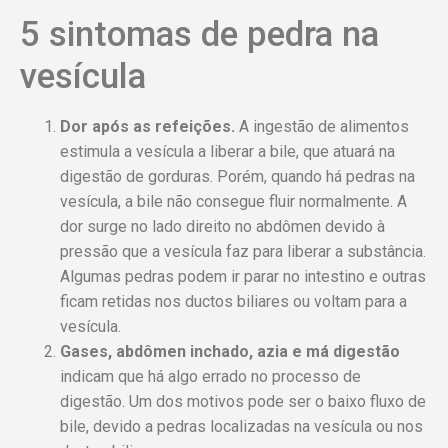
5 sintomas de pedra na
vesícula
Dor após as refeições.
A ingestão de alimentos
estimula a vesícula a liberar a bile, que atuará na
digestão de gorduras. Porém, quando há pedras na
vesícula, a bile não consegue fluir normalmente. A
dor surge no lado direito no abdômen devido à
pressão que a vesícula faz para liberar a substância.
Algumas pedras podem ir parar no intestino e outras
ficam retidas nos ductos biliares ou voltam para a
vesícula.
Gases, abdômen inchado, azia e má digestão
indicam que há algo errado no processo de
digestão. Um dos motivos pode ser o baixo fluxo de
bile, devido a pedras localizadas na vesícula ou nos