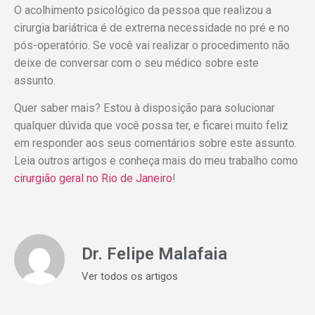
O acolhimento psicológico da pessoa que realizou a
cirurgia bariátrica é de extrema necessidade no pré e no
pós-operatório. Se você vai realizar o procedimento não
deixe de conversar com o seu médico sobre este
assunto.
Quer saber mais? Estou à disposição para solucionar
qualquer dúvida que você possa ter, e ficarei muito feliz
em responder aos seus comentários sobre este assunto.
Leia outros artigos e conheça mais do meu trabalho como
cirurgião geral no Rio de Janeiro
!
Dr. Felipe Malafaia
Ver todos os artigos