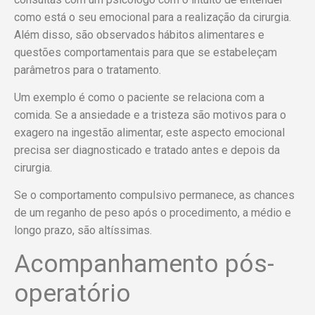
como está o seu emocional para a realização da cirurgia.
Além disso, são observados hábitos alimentares e
questões comportamentais para que se estabeleçam
parâmetros para o tratamento.
Um exemplo é como o paciente se relaciona com a
comida. Se a ansiedade e a tristeza são motivos para o
exagero na ingestão alimentar, este aspecto emocional
precisa ser diagnosticado e tratado antes e depois da
cirurgia.
Se o comportamento compulsivo permanece, as chances
de um reganho de peso após o procedimento, a médio e
longo prazo, são altíssimas.
Acompanhamento pós-
operatório