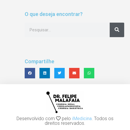
O que deseja encontrar?
Compartilhe
Desenvolvido com
pelo
iMedicina
. Todos os
direitos reservados.