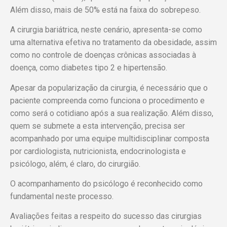
Além disso, mais de 50% está na faixa do sobrepeso.
A cirurgia bariátrica, neste cenário, apresenta-se como
uma alternativa efetiva no tratamento da obesidade, assim
como no controle de doenças crônicas associadas à
doença, como diabetes tipo 2 e hipertensão.
Apesar da popularização da cirurgia, é necessário que o
paciente compreenda como funciona o procedimento e
como será o cotidiano após a sua realização. Além disso,
quem se submete a esta intervenção, precisa ser
acompanhado por uma equipe multidisciplinar composta
por cardiologista, nutricionista, endocrinologista e
psicólogo, além, é claro, do cirurgião.
O acompanhamento do psicólogo é reconhecido como
fundamental neste processo.
Avaliações feitas a respeito do sucesso das cirurgias