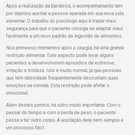
Após a realização da bariátrica, o acompanhamento tem
por objetivo auxiliar a pessoa operada em sua nova vida
alimentar. O trabalho do psicólogo aqui é trazer mais
segurança para que o paciente consiga se adaptar mais
facilmente a um novo padrão de ingestão de alimentos.
Nos primeiros momentos após a cirurgia, há uma grande
restrição alimentar. Este aspecto pode levar alguns
pacientes a desenvolverem episódios de estresse,
irritação e tristeza. Isto é muito normal, já que pessoas
que têm obesidade frequentemente descontam suas
emoções na comida. Esta restrição pode afetar o
emocional.
Além destes pontos, há outro muito importante. Com o
passar do tempo e com a perda de peso, o paciente
passa a ter outro corpo. A aceitação dele nem sempre é
um processo fácil.