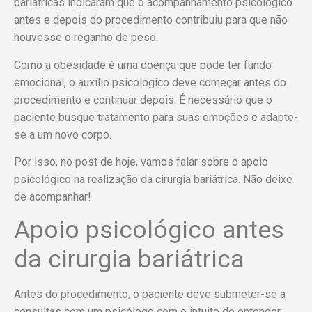
bariátricas indicaram que o acompanhamento psicológico
antes e depois do procedimento contribuiu para que não
houvesse o reganho de peso.
Como a obesidade é uma doença que pode ter fundo
emocional, o auxílio psicológico deve começar antes do
procedimento e continuar depois. É necessário que o
paciente busque tratamento para suas emoções e adapte-
se a um novo corpo.
Por isso, no post de hoje, vamos falar sobre o apoio
psicológico na realização da cirurgia bariátrica. Não deixe
de acompanhar!
Apoio psicológico antes
da cirurgia bariátrica
Antes do procedimento, o paciente deve submeter-se a
consultas com um psicólogo com o intuito de entender