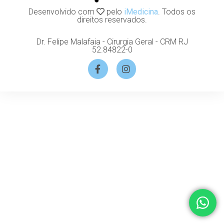
Desenvolvido com
pelo
iMedicina
. Todos os
direitos reservados.
Dr. Felipe Malafaia - Cirurgia Geral - CRM RJ
52.84822-0