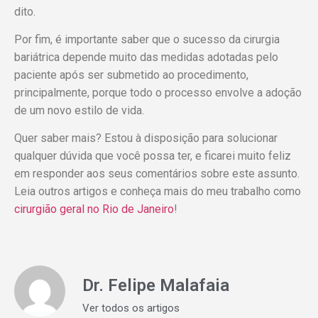
dito.
Por fim, é importante saber que o sucesso da cirurgia
bariátrica depende muito das medidas adotadas pelo
paciente após ser submetido ao procedimento,
principalmente, porque todo o processo envolve a adoção
de um novo estilo de vida.
Quer saber mais? Estou à disposição para solucionar
qualquer dúvida que você possa ter, e ficarei muito feliz
em responder aos seus comentários sobre este assunto.
Leia outros artigos e conheça mais do meu trabalho como
cirurgião geral no Rio de Janeiro
!
Dr. Felipe Malafaia
Ver todos os artigos