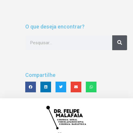
O que deseja encontrar?
Compartilhe