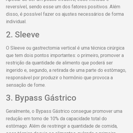
reversível, sendo esse um dos fatores positivos. Além
disso, é possível fazer os ajustes necessários de forma
individual.
2. Sleeve
O Sleeve ou gastrectomia vertical é uma técnica cirúrgica
que tem dois pontos importantes: o primeiro, promover a
restrição da quantidade de alimento que poderá ser
ingerido e, segundo, a retirada de uma parte do estômago,
responsável por produzir o hormônio que provoca a
sensação de fome.
3. Bypass Gástrico
Geralmente, o Bypass Gástrico consegue promover uma
redução em torno de 10% da capacidade total do
estômago. Além de restringir a quantidade de comida,