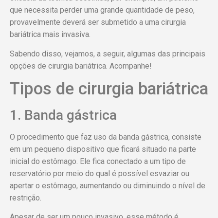
que necessita perder uma grande quantidade de peso,
provavelmente deverá ser submetido a uma cirurgia
bariátrica mais invasiva.
Sabendo disso, vejamos, a seguir, algumas das principais
opções de cirurgia bariátrica. Acompanhe!
Tipos de cirurgia bariátrica
1. Banda gástrica
O procedimento que faz uso da banda gástrica, consiste
em um pequeno dispositivo que ficará situado na parte
inicial do estômago. Ele fica conectado a um tipo de
reservatório por meio do qual é possível esvaziar ou
apertar o estômago, aumentando ou diminuindo o nível de
restrição.
Apesar de ser um pouco invasivo, esse método é