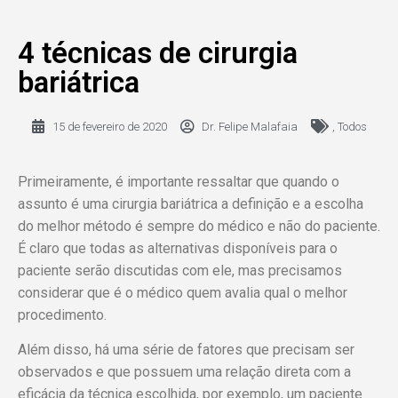
4 técnicas de cirurgia
bariátrica
15 de fevereiro de 2020
Dr. Felipe Malafaia
,
Todos
Primeiramente, é importante ressaltar que quando o
assunto é uma cirurgia bariátrica a definição e a escolha
do melhor método é sempre do médico e não do paciente.
É claro que todas as alternativas disponíveis para o
paciente serão discutidas com ele, mas precisamos
considerar que é o médico quem avalia qual o melhor
procedimento.
Além disso, há uma série de fatores que precisam ser
observados e que possuem uma relação direta com a
eficácia da técnica escolhida, por exemplo, um paciente