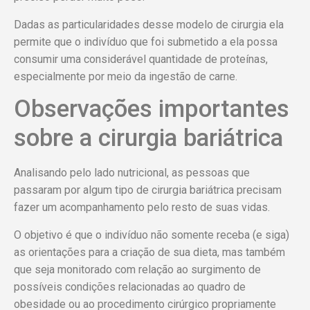
Dadas as particularidades desse modelo de cirurgia ela
permite que o indivíduo que foi submetido a ela possa
consumir uma considerável quantidade de proteínas,
especialmente por meio da ingestão de carne.
Observações importantes
sobre a cirurgia bariátrica
Analisando pelo lado nutricional, as pessoas que
passaram por algum tipo de cirurgia bariátrica precisam
fazer um acompanhamento pelo resto de suas vidas.
O objetivo é que o indivíduo não somente receba (e siga)
as orientações para a criação de sua dieta, mas também
que seja monitorado com relação ao surgimento de
possíveis condições relacionadas ao quadro de
obesidade ou ao procedimento cirúrgico propriamente