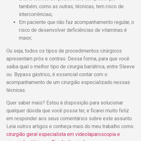
também, como as outras, técnicas, tem risco de
intercorrências;
Em paciente que não faz acompanhamento regular, o
risco de desenvolver deficiências de vitaminas é
maior;
Ou seja, todos os tipos de procedimentos cirúrgicos
apresentam prós e contras. Dessa forma, para que você
saiba qual o melhor tipo de cirurgia bariátrica, entre Sleeve
ou Bypass gástrico, é essencial contar com o
acompanhamento de um cirurgião especializado nessas
técnicas.
Quer saber mais? Estou à disposição para solucionar
qualquer dúvida que você possa ter, e ficarei muito feliz
em responder aos seus comentários sobre este assunto.
Leia outros artigos e conheça mais do meu trabalho como
cirurgião geral especialista em videolaparoscopia e