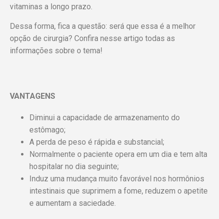
vitaminas a longo prazo.
Dessa forma, fica a questão: será que essa é a melhor
opção de cirurgia? Confira nesse artigo todas as
informações sobre o tema!
VANTAGENS
Diminui a capacidade de armazenamento do
estômago;
A perda de peso é rápida e substancial;
Normalmente o paciente opera em um dia e tem alta
hospitalar no dia seguinte;
Induz uma mudança muito favorável nos hormônios
intestinais que suprimem a fome, reduzem o apetite
e aumentam a saciedade.