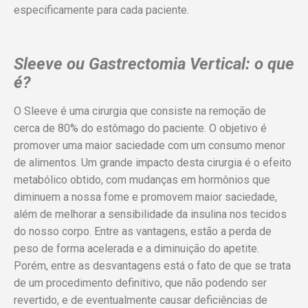
especificamente para cada paciente.
Sleeve ou Gastrectomia Vertical: o que
é?
O Sleeve é uma cirurgia que consiste na remoção de
cerca de 80% do estômago do paciente. O objetivo é
promover uma maior saciedade com um consumo menor
de alimentos. Um grande impacto desta cirurgia é o efeito
metabólico obtido, com mudanças em hormônios que
diminuem a nossa fome e promovem maior saciedade,
além de melhorar a sensibilidade da insulina nos tecidos
do nosso corpo. Entre as vantagens, estão a perda de
peso de forma acelerada e a diminuição do apetite.
Porém, entre as desvantagens está o fato de que se trata
de um procedimento definitivo, que não podendo ser
revertido, e de eventualmente causar deficiências de