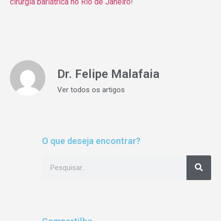
cirurgia bariátrica no Rio de Janeiro
!
Dr. Felipe Malafaia
Ver todos os artigos
O que deseja encontrar?