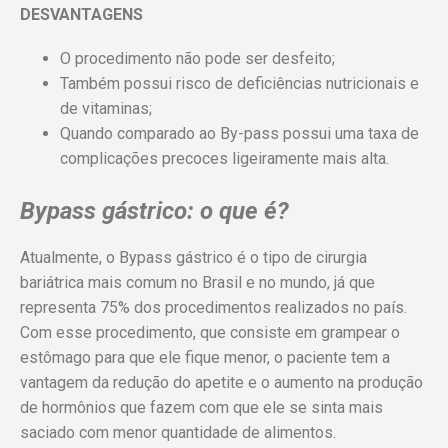
DESVANTAGENS
O procedimento não pode ser desfeito;
Também possui risco de deficiências nutricionais e
de vitaminas;
Quando comparado ao By-pass possui uma taxa de
complicações precoces ligeiramente mais alta.
Bypass gástrico: o que é?
Atualmente, o Bypass gástrico é o tipo de cir
urgia
bariátrica mais comum no Brasil e no mundo, já que
representa 75% dos procedimentos realizados no país.
Com esse procedimento, que consiste em grampear o
estômago para que ele fique menor, o paciente tem a
vantagem da redução do apetite e o aumento na produção
de hormônios que fazem com que ele se sinta mais
saciado com menor quantidade de alimentos.