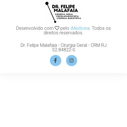
Desenvolvido com
pelo
iMedicina
. Todos os
direitos reservados.
Dr. Felipe Malafaia - Cirurgia Geral - CRM RJ
52.84822-0