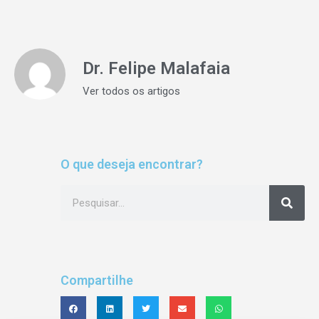
Dr. Felipe Malafaia
Ver todos os artigos
O que deseja encontrar?
Compartilhe