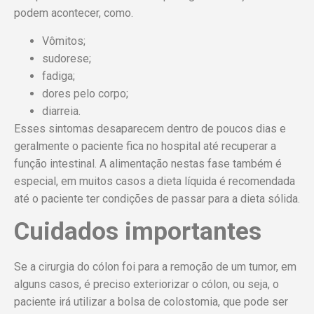
podem acontecer, como.
Vômitos;
sudorese;
fadiga;
dores pelo corpo;
diarreia.
Esses sintomas desaparecem dentro de poucos dias e
geralmente o paciente fica no hospital até recuperar a
função intestinal. A alimentação nestas fase também é
especial, em muitos casos a dieta líquida é recomendada
até o paciente ter condições de passar para a dieta sólida.
Cuidados importantes
Se a
cirurgia do cólon
foi para a remoção de um tumor, em
alguns casos, é preciso exteriorizar o cólon, ou seja, o
paciente irá utilizar a bolsa de colostomia, que pode ser