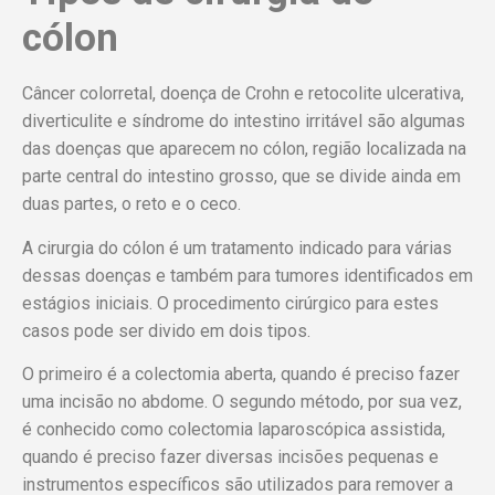
cólon
Câncer colorretal, doença de Crohn e retocolite ulcerativa,
diverticulite e síndrome do intestino irritável são algumas
das doenças que aparecem no cólon, região localizada na
parte central do intestino grosso, que se divide ainda em
duas partes, o reto e o ceco.
A cirurgia do cólon é um tratamento indicado para várias
dessas doenças e também para tumores identificados em
estágios iniciais. O procedimento cirúrgico para estes
casos pode ser divido em dois tipos.
O primeiro é a colectomia aberta, quando é preciso fazer
uma incisão no abdome. O segundo método, por sua vez,
é conhecido como colectomia laparoscópica assistida,
quando é preciso fazer diversas incisões pequenas e
instrumentos específicos são utilizados para remover a