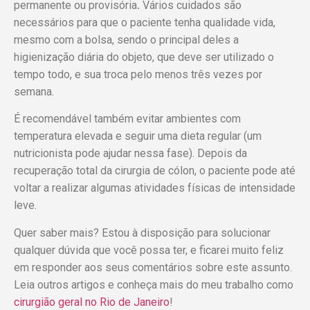
permanente ou provisória
.
Vários cuidados são
necessários para que o paciente tenha qualidade vida,
mesmo com a bolsa, sendo o principal deles a
higienização diária do objeto, que deve ser utilizado o
tempo todo, e sua troca pelo menos três vezes por
semana.
É recomendável também evitar ambientes com
temperatura elevada e seguir uma dieta regular (um
nutricionista pode ajudar nessa fase). Depois da
recuperação total da cirurgia de cólon, o paciente pode até
voltar a realizar algumas atividades físicas de intensidade
leve.
Quer saber mais? Estou à disposição para solucionar
qualquer dúvida que você possa ter, e ficarei muito feliz
em responder aos seus comentários sobre este assunto.
Leia outros artigos e conheça mais do meu trabalho como
cirurgião geral no Rio de Janeiro
!