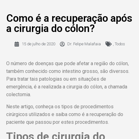
Como é a recuperação após
a cirurgia do cólon?
15 de julho de 2020
Dr. Felipe Malafaia
,
Todos
O número de doenças que pode afetar a região do cólon,
também conhecido como intestino grosso, são diversos.
Para tratar tais patologias ou em situações de
emergência, é a realizada a cirurgia do cólon, a chamada
colectomia.
Neste artigo, conheça os tipos de procedimentos
cirúrgicos utilizados e saiba como é a recuperação do
paciente que passou por estes procedimentos.
Tipos de cirurgia do