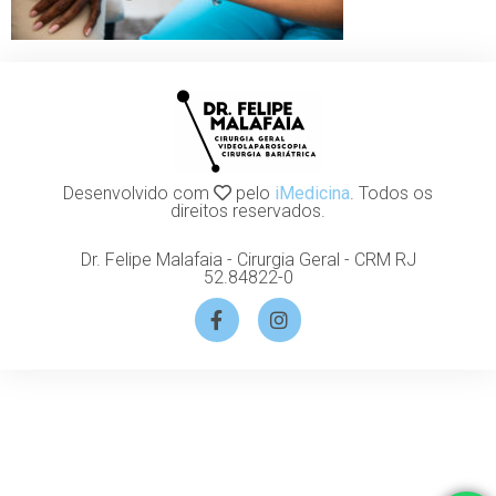
Desenvolvido com
pelo
iMedicina
. Todos os
direitos reservados.
Dr. Felipe Malafaia - Cirurgia Geral - CRM RJ
52.84822-0