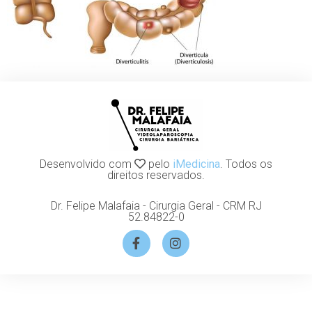
Desenvolvido com
pelo
iMedicina
. Todos os
direitos reservados.
Dr. Felipe Malafaia - Cirurgia Geral - CRM RJ
52.84822-0