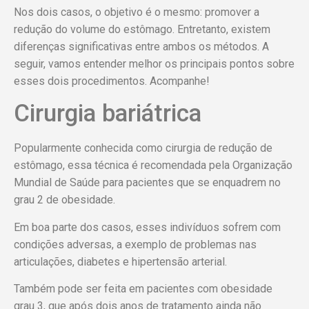
Nos dois casos, o objetivo é o mesmo: promover a
redução do volume do estômago. Entretanto, existem
diferenças significativas entre ambos os métodos. A
seguir, vamos entender melhor os principais pontos sobre
esses dois procedimentos. Acompanhe!
Cirurgia bariátrica
Popularmente conhecida como cirurgia de redução de
estômago, essa técnica é recomendada pela Organização
Mundial de Saúde para pacientes que se enquadrem no
grau 2 de obesidade.
Em boa parte dos casos, esses indivíduos sofrem com
condições adversas, a exemplo de problemas nas
articulações, diabetes e hipertensão arterial.
Também pode ser feita em pacientes com obesidade
grau 3, que após dois anos de tratamento ainda não