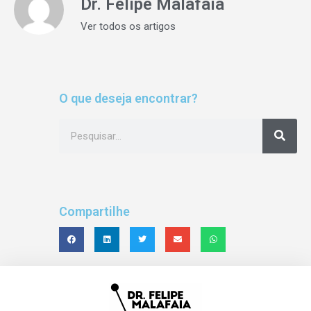
Dr. Felipe Malafaia
Ver todos os artigos
O que deseja encontrar?
Compartilhe