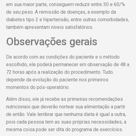
em sua maior parte, conseguem reduzir entre 30 e 60/%
de seu peso. A remissão de doenças, a exemplo da
diabetes tipo 2 e hipertensão, entre outras comorbidades,
também apresentam níveis satisfatórios.
Observações gerais
De acordo com as condições do paciente e o método
escolhido, ele poderá permanecer em observação de 48 a
72 horas após a realização do procedimento. Tudo
depende da evolução do paciente nos primeiros
momentos do pós-operatório.
Além disso, ele já recebe as primeiras recomendações
nutricionais que deverão nortear sua alimentação a partir
de então. Vale lembrar que nenhuma dieta é igual a outra,
pois cada pessoa tem as suas próprias necessidades, a
mesma coisa pode ser dita do programa de exercícios.