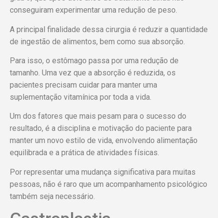
conseguiram experimentar uma redução de peso.
A principal finalidade dessa cirurgia é reduzir a quantidade
de ingestão de alimentos, bem como sua absorção.
Para isso, o estômago passa por uma redução de
tamanho. Uma vez que a absorção é reduzida, os
pacientes precisam cuidar para manter uma
suplementação vitamínica por toda a vida.
Um dos fatores que mais pesam para o sucesso do
resultado, é a disciplina e motivação do paciente para
manter um novo estilo de vida, envolvendo alimentação
equilibrada e a prática de atividades físicas.
Por representar uma mudança significativa para muitas
pessoas, não é raro que um acompanhamento psicológico
também seja necessário.