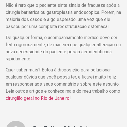
Não é raro que o paciente sinta sinais de fraqueza após a
cirurgia bariátrica ou gastroplastia endoscópica. Porém, na
maioria dos casos é algo esperado, uma vez que ele
passou por uma completa reestruturação estomacal.
De qualquer forma, o acompanhamento médico deve ser
feito rigorosamente, de maneira que qualquer alteração ou
nova necessidade do paciente possa ser identificada
rapidamente.
Quer saber mais? Estou à disposição para solucionar
qualquer dúvida que você possa ter, e ficarei muito feliz
em responder aos seus comentários sobre este assunto.
Leia outros artigos e conheça mais do meu trabalho como
cirurgião geral no Rio de Janeiro
!