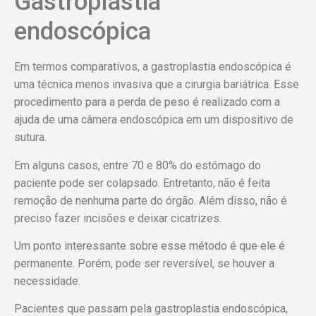
Gastroplastia
endoscópica
Em termos comparativos, a gastroplastia endoscópica é
uma técnica menos invasiva que a cirurgia bariátrica. Esse
procedimento para a perda de peso é realizado com a
ajuda de uma câmera endoscópica em um dispositivo de
sutura.
Em alguns casos, entre 70 e 80% do estômago do
paciente pode ser colapsado. Entretanto, não é feita
remoção de nenhuma parte do órgão. Além disso, não é
preciso fazer incisões e deixar cicatrizes.
Um ponto interessante sobre esse método é que ele é
permanente. Porém, pode ser reversível, se houver a
necessidade.
Pacientes que passam pela gastroplastia endoscópica,