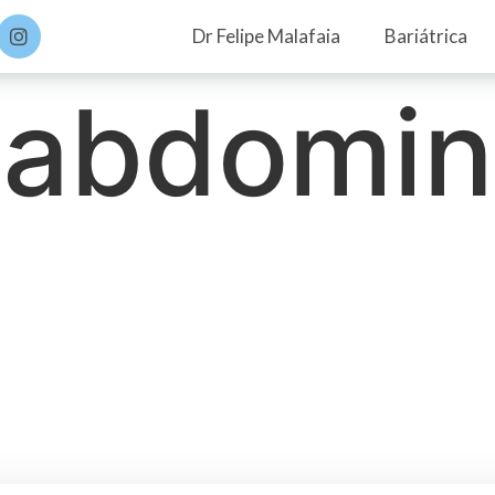
Dr Felipe Malafaia
Bariátrica
 abdomin