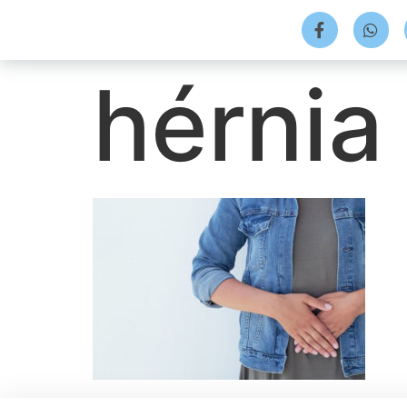
hérnia