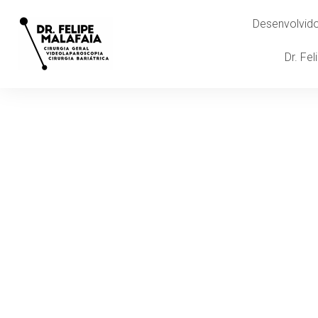
Desenvolvi
Dr. Fe