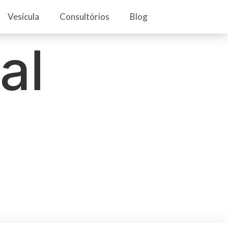
Vesícula
Consultórios
Blog
al