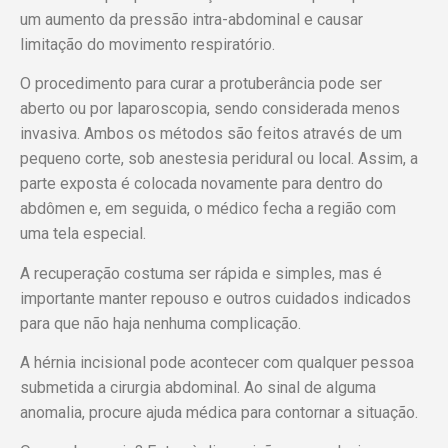
um aumento da pressão intra-abdominal e causar
limitação do movimento respiratório.
O procedimento para curar a protuberância pode ser
aberto ou por laparoscopia, sendo considerada menos
invasiva. Ambos os métodos são feitos através de um
pequeno corte, sob anestesia peridural ou local. Assim, a
parte exposta é colocada novamente para dentro do
abdômen e, em seguida, o médico fecha a região com
uma tela especial.
A recuperação costuma ser rápida e simples, mas é
importante manter repouso e outros cuidados indicados
para que não haja nenhuma complicação.
A hérnia incisional pode acontecer com qualquer pessoa
submetida a cirurgia abdominal. Ao sinal de alguma
anomalia, procure ajuda médica para contornar a situação.