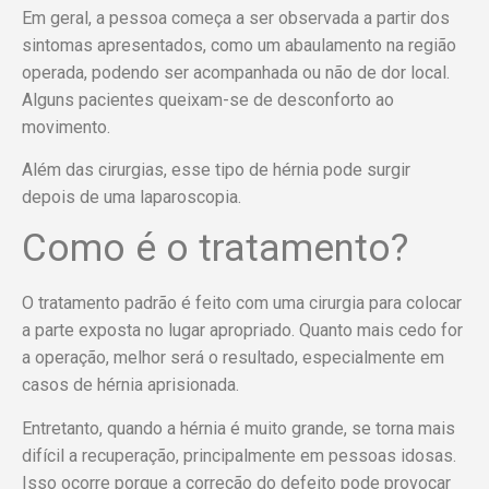
Em geral, a pessoa começa a ser observada a partir dos
sintomas apresentados, como um abaulamento na região
operada, podendo ser acompanhada ou não de dor local.
Alguns pacientes queixam-se de desconforto ao
movimento.
Além das cirurgias, esse tipo de hérnia pode surgir
depois de uma laparoscopia.
Como é o tratamento?
O tratamento padrão é feito com uma cirurgia para colocar
a parte exposta no lugar apropriado. Quanto mais cedo for
a operação, melhor será o resultado, especialmente em
casos de hérnia aprisionada.
Entretanto, quando a hérnia é muito grande, se torna mais
difícil a recuperação, principalmente em pessoas idosas.
Isso ocorre porque a correção do defeito pode provocar