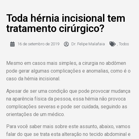
Toda hérnia incisional tem
tratamento cirúrgico?
16 de setembro de 2019
Dr. Felipe Malafaia
,
Todos
Mesmo em casos mais simples, a cirurgia no abdômen
pode gerar algumas complicações e anomalias, como é o
caso da hérnia incisional.
Apesar de ser uma condição que pode provocar mudança
na aparência física da pessoa, essa hérnia não provoca
complicações severas e pode ser cuidada, seguindo as
orientações de um médico.
Para você saber mais sobre este assunto, abaixo, vamos
falar do que se trata esta alteração no tecido abdominal e