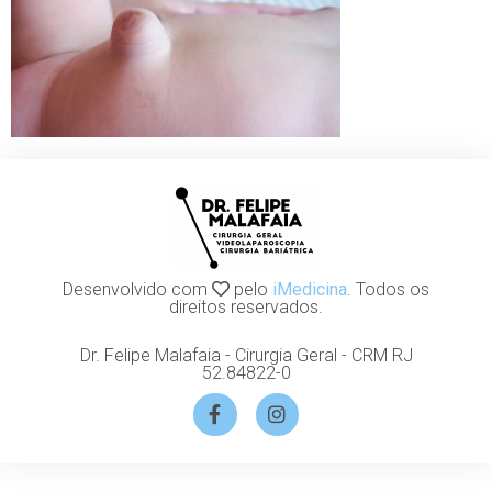
Desenvolvido com
pelo
iMedicina
. Todos os
direitos reservados.
Dr. Felipe Malafaia - Cirurgia Geral - CRM RJ
52.84822-0