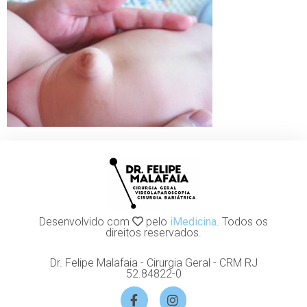
Desenvolvido com
pelo
iMedicina
. Todos os
direitos reservados.
Dr. Felipe Malafaia - Cirurgia Geral - CRM RJ
52.84822-0