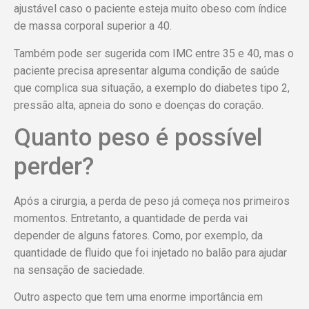
ajustável caso o paciente esteja muito obeso com índice
de massa corporal superior a 40.
Também pode ser sugerida com IMC entre 35 e 40, mas o
paciente precisa apresentar alguma condição de saúde
que complica sua situação, a exemplo do diabetes tipo 2,
pressão alta, apneia do sono e doenças do coração.
Quanto peso é possível
perder?
Após a cirurgia, a perda de peso já começa nos primeiros
momentos. Entretanto, a quantidade de perda vai
depender de alguns fatores. Como, por exemplo, da
quantidade de fluido que foi injetado no balão para ajudar
na sensação de saciedade.
Outro aspecto que tem uma enorme importância em