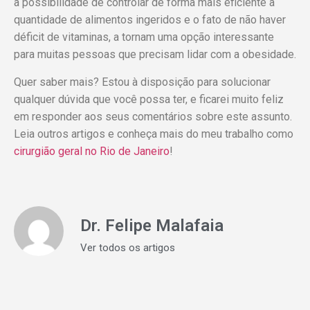
a possibilidade de controlar de forma mais eficiente a
quantidade de alimentos ingeridos e o fato de não haver
déficit de vitaminas, a tornam uma opção interessante
para muitas pessoas que precisam lidar com a obesidade.
Quer saber mais? Estou à disposição para solucionar
qualquer dúvida que você possa ter, e ficarei muito feliz
em responder aos seus comentários sobre este assunto.
Leia outros artigos e conheça mais do meu trabalho como
cirurgião geral no Rio de Janeiro
!
Dr. Felipe Malafaia
Ver todos os artigos