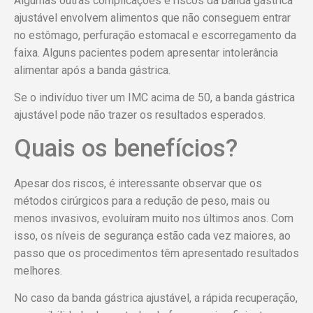
Algumas outras complicações e riscos da banda gástrica
ajustável envolvem alimentos que não conseguem entrar
no estômago, perfuração estomacal e escorregamento da
faixa. Alguns pacientes podem apresentar intolerância
alimentar após a banda gástrica.
Se o indivíduo tiver um IMC acima de 50, a banda gástrica
ajustável pode não trazer os resultados esperados.
Quais os benefícios?
Apesar dos riscos, é interessante observar que os
métodos cirúrgicos para a redução de peso, mais ou
menos invasivos, evoluíram muito nos últimos anos. Com
isso, os níveis de segurança estão cada vez maiores, ao
passo que os procedimentos têm apresentado resultados
melhores.
No caso da banda gástrica ajustável, a rápida recuperação,