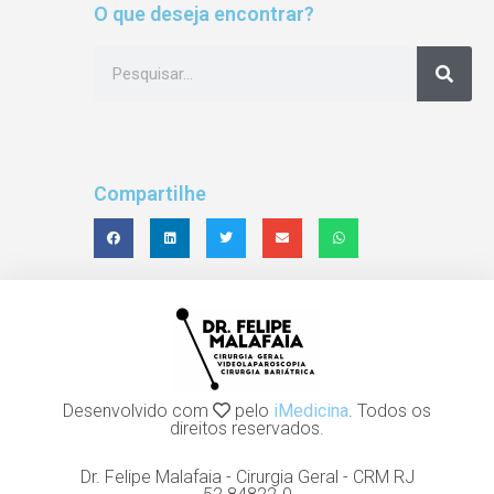
O que deseja encontrar?
Compartilhe
Desenvolvido com
pelo
iMedicina
. Todos os
direitos reservados.
Dr. Felipe Malafaia - Cirurgia Geral - CRM RJ