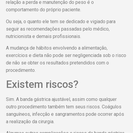
relação a perda e manutenção do peso é o
comportamento do próprio paciente.
Ou seja, o quanto ele tem se dedicado e vigiado para
seguir as recomendações passadas pelo médico,
nutricionista e demais profissionais.
A mudança de hábitos envolvendo a alimentação,
exercícios e dieta não pode ser negligenciada sob o risco
de não se obter os resultados pretendidos com o
procedimento.
Existem riscos?
Sim. A banda gástrica ajustável, assim como qualquer
outro procedimento também tem seus riscos. Coágulos
sanguíneos, infecção e sangramentos pode ocorrer após
a realização da cirurgia.