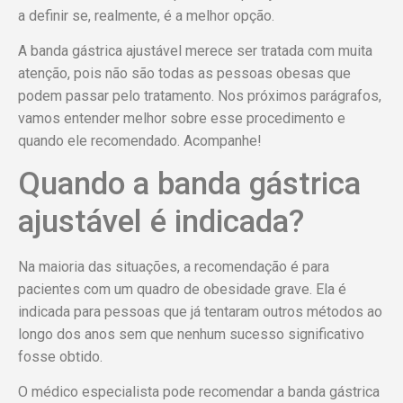
a definir se, realmente, é a melhor opção.
A banda gástrica ajustável merece ser tratada com muita
atenção, pois não são todas as pessoas obesas que
podem passar pelo tratamento. Nos próximos parágrafos,
vamos entender melhor sobre esse procedimento e
quando ele recomendado. Acompanhe!
Quando a banda gástrica
ajustável é indicada?
Na maioria das situações, a recomendação é para
pacientes com um quadro de obesidade grave. Ela é
indicada para pessoas que já tentaram outros métodos ao
longo dos anos sem que nenhum sucesso significativo
fosse obtido.
O médico especialista pode recomendar a banda gástrica