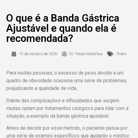
O que é a Banda Gástrica
Ajustável e quando ela é
recomendada?
15 de outubro de 2020
Dr. Felipe Malafaia
,
Todos
Para muitas pessoas, o excesso de peso devido a um
quadro de obesidade ocasiona uma série de problemas,
prejudicando a qualidade de vida.
Diante das complicações e dificuldades que surgem
muitas optam por tratamentos cirúrgicos para lidar com a
situação, a exemplo da banda gástrica ajustável.
Antes de decidir por esse método, o paciente passa por
uma série de exames específicos que ajudarão o médico