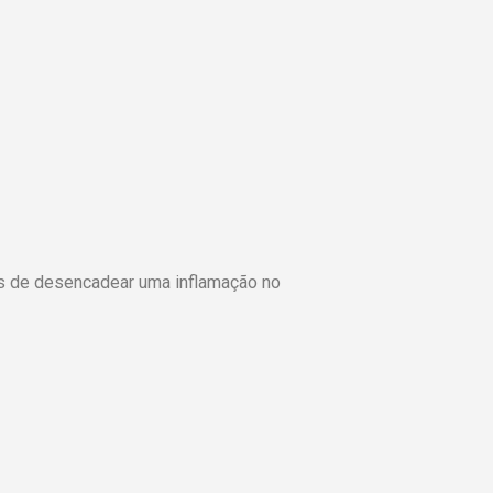
es de desencadear uma inflamação no