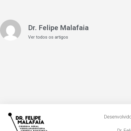
Dr. Felipe Malafaia
Ver todos os artigos
Desenvolvi
Dr. Fe