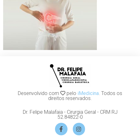
Desenvolvido com
pelo
iMedicina
. Todos os
direitos reservados.
Dr. Felipe Malafaia - Cirurgia Geral - CRM RJ
52.84822-0