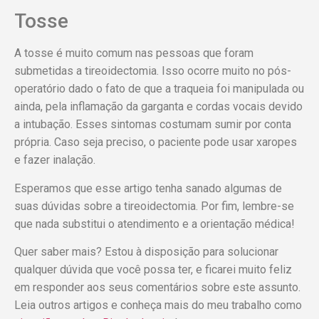
Tosse
A tosse é muito comum nas pessoas que foram
submetidas a tireoidectomia. Isso ocorre muito no pós-
operatório dado o fato de que a traqueia foi manipulada ou
ainda, pela inflamação da garganta e cordas vocais devido
a intubação. Esses sintomas costumam sumir por conta
própria. Caso seja preciso, o paciente pode usar xaropes
e fazer inalação.
Esperamos que esse artigo tenha sanado algumas de
suas dúvidas sobre a tireoidectomia. Por fim, lembre-se
que nada substitui o atendimento e a orientação médica!
Quer saber mais? Estou à disposição para solucionar
qualquer dúvida que você possa ter, e ficarei muito feliz
em responder aos seus comentários sobre este assunto.
Leia outros artigos e conheça mais do meu trabalho como