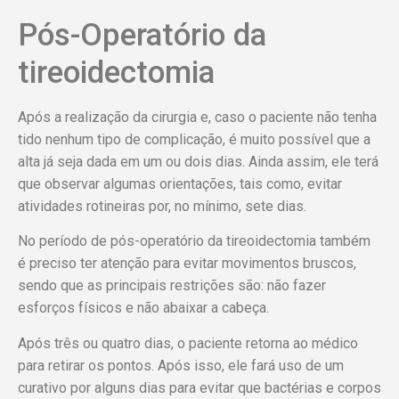
Pós-Operatório da
tireoidectomia
Após a realização da cirurgia e, caso o paciente não tenha
tido nenhum tipo de complicação, é muito possível que a
alta já seja dada em um ou dois dias. Ainda assim, ele terá
que observar algumas orientações, tais como, evitar
atividades rotineiras por, no mínimo, sete dias.
No período de pós-operatório da tireoidectomia também
é preciso ter atenção para evitar movimentos bruscos,
sendo que as principais restrições são: não fazer
esforços físicos e não abaixar a cabeça.
Após três ou quatro dias, o paciente retorna ao médico
para retirar os pontos. Após isso, ele fará uso de um
curativo por alguns dias para evitar que bactérias e corpos