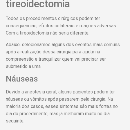
tireoidectomia
Todos os procedimentos cirúrgicos podem ter
consequências, efeitos colaterais e reações adversas.
Com a tireoidectomia não seria diferente.
Abaixo, selecionamos alguns dos eventos mais comuns
após a realização dessa cirurgia para ajudar na
compreensão e tranquilizar quem vai precisar ser
submetido a uma.
Náuseas
Devido a anestesia geral, alguns pacientes podem ter
náuseas ou vômitos após passarem pela cirurgia. Na
maioria dos casos, esses sintomas são mais fortes no
dia do procedimento, mas já melhoram muito no dia
seguinte.