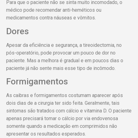
Para que o paciente não se sinta muito incomodado, o
médico pode recomendar anti-heméticos ou
medicamentos contra náuseas e vômitos.
Dores
Apesar da eficiência e segurança, a tireoidectomia, no
pós-operatório, pode provocar um pouco de dor no
paciente. Mas a melhora é gradual e em poucos dias o
paciente já não sente mais esse tipo de incômodo.
Formigamentos
As caibras e formigamentos costumam aparecer após
dois dias de a cirurgia ter sido feita. Geralmente, tais
sintomas são tratados com cálcio e vitamina D. O paciente
apenas precisará tomar o cálcio por via endovenosa
somente quando a medicação em comprimidos não
apresentar os resultados esperados.