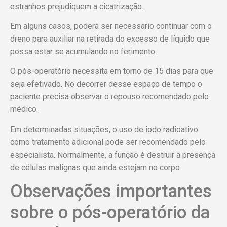
estranhos prejudiquem a cicatrização.
Em alguns casos, poderá ser necessário continuar com o
dreno para auxiliar na retirada do excesso de líquido que
possa estar se acumulando no ferimento.
O pós-operatório necessita em torno de 15 dias para que
seja efetivado. No decorrer desse espaço de tempo o
paciente precisa observar o repouso recomendado pelo
médico.
Em determinadas situações, o uso de iodo radioativo
como tratamento adicional pode ser recomendado pelo
especialista. Normalmente, a função é destruir a presença
de células malignas que ainda estejam no corpo.
Observações importantes
sobre o pós-operatório da