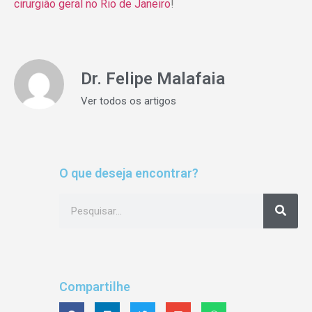
cirurgião geral no Rio de Janeiro
!
Dr. Felipe Malafaia
Ver todos os artigos
O que deseja encontrar?
Compartilhe