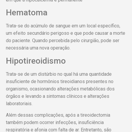
Hematoma
Trata-se do acúmulo de sangue em um local específico,
um efeito secundário perigoso e que pode causar a morte
do paciente. Quando percebida pelo cirurgião, pode ser
necessária uma nova operação.
Hipotireoidismo
Trata-se de um distúrbio no qual há uma quantidade
insuficiente de hormônios tireoidianos presentes no
organismo, ocasionando alterações metabólicas dos
órgãos e levando a sintomas clínicos e alterações
laboratoriais.
Além dessas complicações, após a tireoidectomia
também podem ocorrer infecções, insuficiência
respiratória e afonia com falta de ar. Entretanto, são