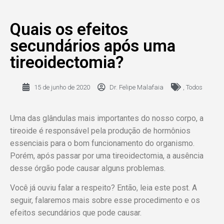
Quais os efeitos
secundários após uma
tireoidectomia?
15 de junho de 2020
Dr. Felipe Malafaia
,
Todos
Uma das glândulas mais importantes do nosso corpo, a
tireoide é responsável pela produção de hormônios
essenciais para o bom funcionamento do organismo.
Porém, após passar por uma tireoidectomia, a ausência
desse órgão pode causar alguns problemas.
Você já ouviu falar a respeito? Então, leia este post. A
seguir, falaremos mais sobre esse procedimento e os
efeitos secundários que pode causar.