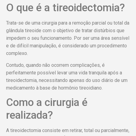
O que é a tireoidectomia?
Trata-se de uma cirurgia para a remoção parcial ou total da
glândula tireoide com o objetivo de tratar distúrbios que
impedem o seu funcionamento. Por ser uma área sensível
e de difícil manipulação, é considerado um procedimento
complexo.
Contudo, quando não ocorrem complicações, é
perfeitamente possível levar uma vida tranquila após a
tireoidectomia, necessitando apenas do uso diário de um
medicamento à base de hormônio tireoidiano.
Como a cirurgia é
realizada?
A tireoidectomia consiste em retirar, total ou parcialmente,