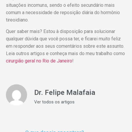
situações incomuns, sendo o efeito secundário mais
comum a necessidade de reposição diária do hormônio
tireoidiano.
Quer saber mais? Estou à disposição para solucionar
qualquer dúvida que você possa ter, e ficarei muito feliz
em responder aos seus comentários sobre este assunto.
Leia outros artigos e conheça mais do meu trabalho como
cirurgião geral no Rio de Janeiro
!
Dr. Felipe Malafaia
Ver todos os artigos