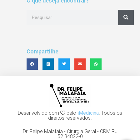
O que deseja encontrar?
Compartilhe
Desenvolvido com
pelo
iMedicina
. Todos os
direitos reservados.
Dr. Felipe Malafaia - Cirurgia Geral - CRM RJ
52.84822-0