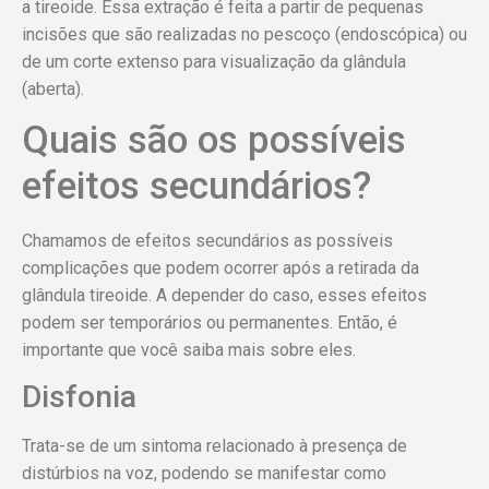
a tireoide. Essa extração é feita a partir de pequenas
incisões que são realizadas no pescoço (endoscópica) ou
de um corte extenso para visualização da glândula
(aberta).
Quais são os possíveis
efeitos secundários?
Chamamos de efeitos secundários as possíveis
complicações que podem ocorrer após a retirada da
glândula tireoide. A depender do caso, esses efeitos
podem ser temporários ou permanentes. Então, é
importante que você saiba mais sobre eles.
Disfonia
Trata-se de um sintoma relacionado à presença de
distúrbios na voz, podendo se manifestar como