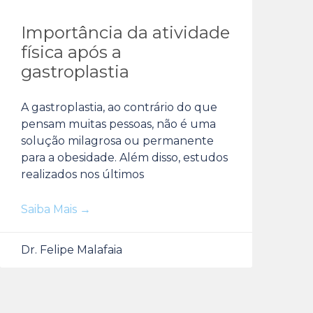
Importância da atividade
física após a
gastroplastia
A gastroplastia, ao contrário do que
pensam muitas pessoas, não é uma
solução milagrosa ou permanente
para a obesidade. Além disso, estudos
realizados nos últimos
Saiba Mais →
Dr. Felipe Malafaia