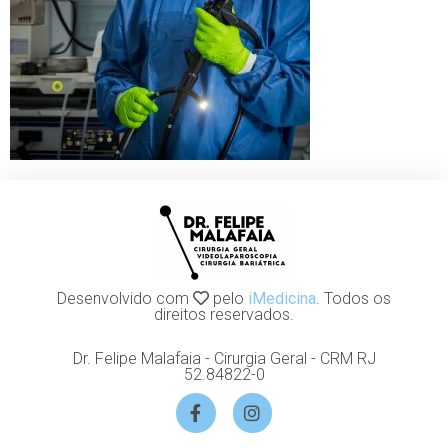
Desenvolvido com
pelo
iMedicina
. Todos os
direitos reservados.
Dr. Felipe Malafaia - Cirurgia Geral - CRM RJ
52.84822-0