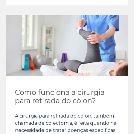
Como funciona a cirurgia
para retirada do cólon?
A cirurgia para retirada do cólon, também
chamada de colectomia, é feita quando há
necessidade de tratar doenças específicas