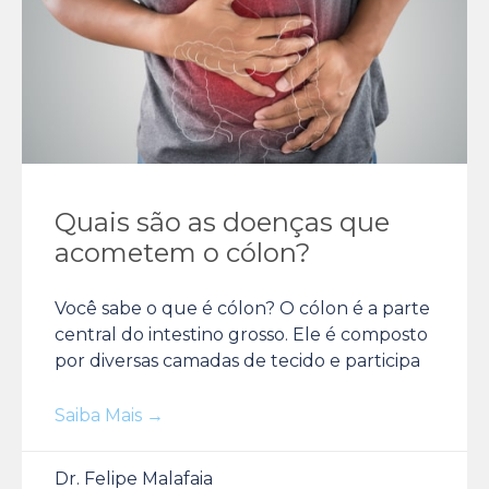
Quais são as doenças que
acometem o cólon?
Você sabe o que é cólon? O cólon é a parte
central do intestino grosso. Ele é composto
por diversas camadas de tecido e participa
Saiba Mais →
Dr. Felipe Malafaia