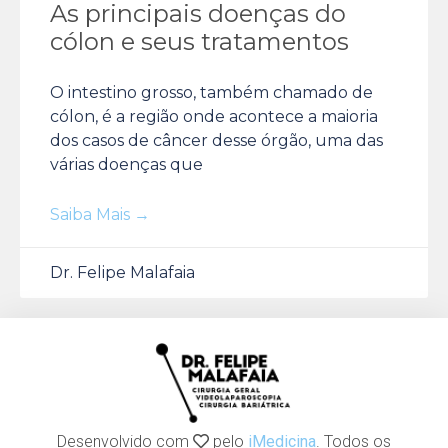
As principais doenças do
cólon e seus tratamentos
O intestino grosso, também chamado de
cólon, é a região onde acontece a maioria
dos casos de câncer desse órgão, uma das
várias doenças que
Saiba Mais →
Dr. Felipe Malafaia
Desenvolvido com
pelo
iMedicina
. Todos os