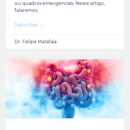
ou quadros emergenciais. Neste artigo,
falaremos
Saiba Mais →
Dr. Felipe Malafaia