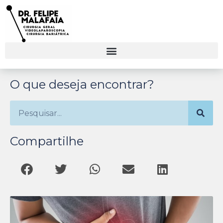
O que deseja encontrar?
Compartilhe