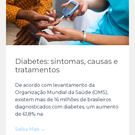
Diabetes: sintomas, causas e
tratamentos
De acordo com levantamento da
Organização Mundial da Saúde (OMS),
existem mais de 16 milhões de brasileiros
diagnosticados com diabetes, um aumento
de 61,8% na
Saiba Mais →