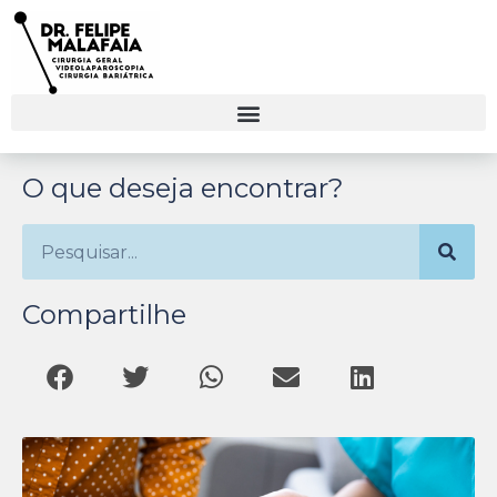
O que deseja encontrar?
Compartilhe