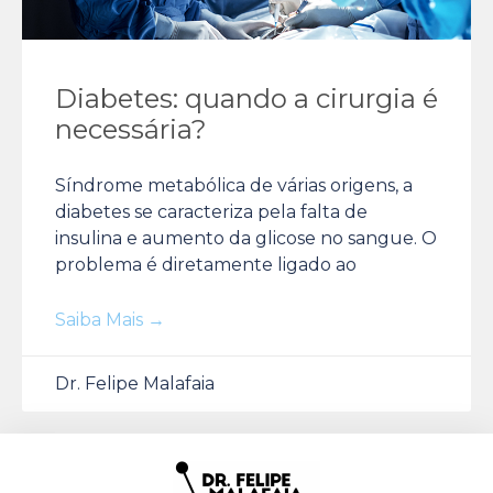
Diabetes: quando a cirurgia é
necessária?
Síndrome metabólica de várias origens, a
diabetes se caracteriza pela falta de
insulina e aumento da glicose no sangue. O
problema é diretamente ligado ao
Saiba Mais →
Dr. Felipe Malafaia