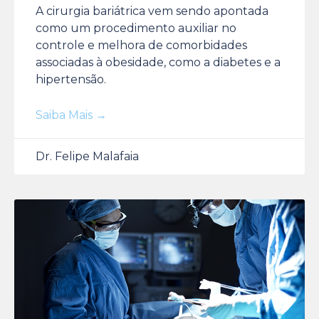
A cirurgia bariátrica vem sendo apontada
como um procedimento auxiliar no
controle e melhora de comorbidades
associadas à obesidade, como a diabetes e a
hipertensão.
Saiba Mais →
Dr. Felipe Malafaia