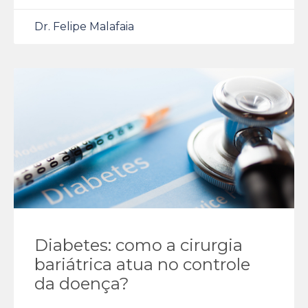
Dr. Felipe Malafaia
Diabetes: como a cirurgia
bariátrica atua no controle
da doença?