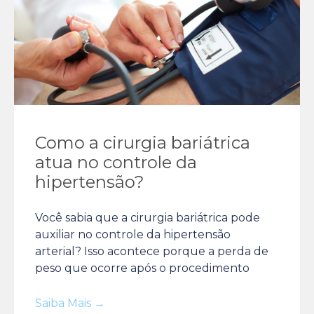
Como a cirurgia bariátrica
atua no controle da
hipertensão?
Você sabia que a cirurgia bariátrica pode
auxiliar no controle da hipertensão
arterial? Isso acontece porque a perda de
peso que ocorre após o procedimento
Saiba Mais →