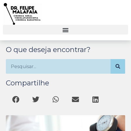
O que deseja encontrar?
Compartilhe