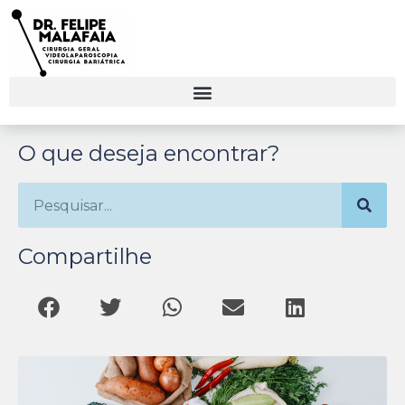
O que deseja encontrar?
Compartilhe