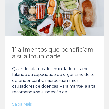
11 alimentos que beneficiam
a sua imunidade
Quando falamos de imunidade, estamos
falando da capacidade do organismo de se
defender contra microorganismos
causadores de doenças. Para mantê-la alta,
recomenda-se a ingestão de
Saiba Mais →