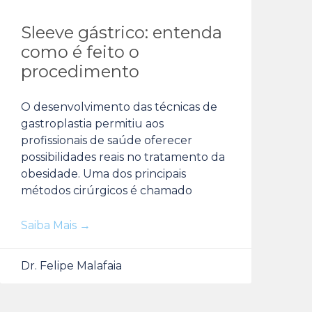
Sleeve gástrico: entenda
como é feito o
procedimento
O desenvolvimento das técnicas de
gastroplastia permitiu aos
profissionais de saúde oferecer
possibilidades reais no tratamento da
obesidade. Uma dos principais
métodos cirúrgicos é chamado
Saiba Mais →
Dr. Felipe Malafaia