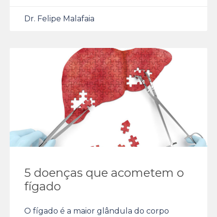
Dr. Felipe Malafaia
5 doenças que acometem o
fígado
O fígado é a maior glândula do corpo