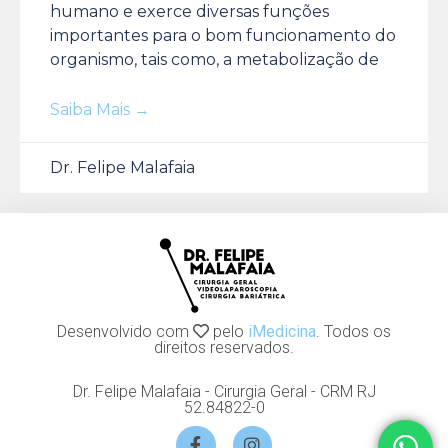
humano e exerce diversas funções
importantes para o bom funcionamento do
organismo, tais como, a metabolização de
Saiba Mais →
Dr. Felipe Malafaia
Desenvolvido com
pelo
iMedicina
. Todos os
direitos reservados.
Dr. Felipe Malafaia - Cirurgia Geral - CRM RJ
52.84822-0