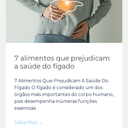
7 alimentos que prejudicam
a saúde do fígado
7 Alimentos Que Prejudicam A Saúde Do
Fígado O fígado é considerado um dos
órgãos mais importantes do corpo humano,
pois desempenha inúmeras funções
essenciais
Saiba Mais →