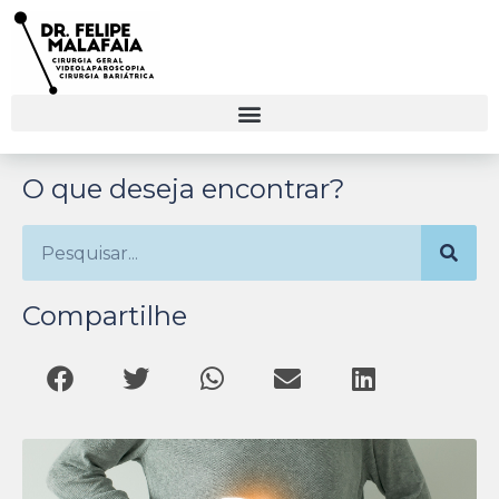
O que deseja encontrar?
Compartilhe